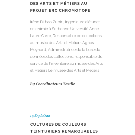
DES ARTS ET MÉTIERS AU
PROJET ERC CHROMOTOPE
Irène Bilbao Zubiri, Ingénieure d’études
en chimie à Sorbonne Université Anne-
Laure Carré, Responsable de collections
au musée des Arts et Métiers Agnès
Meynard, Administratrice de la base de
données des collections, responsable du
service de l’inventaire au musée des Arts
et Métiers Le musée des Arts et Métiers
By
Coordinateurs Textile
14/03/2022
CULTURES DE COULEURS :
TEINTURIERS REMARQUABLES