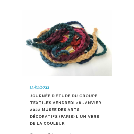
13/01/2022
JOURNÉE D’ÉTUDE DU GROUPE
TEXTILES VENDREDI 28 JANVIER
2022 MUSÉE DES ARTS
DÉCORATIFS (PARIS) L'UNIVERS
DE LA COULEUR