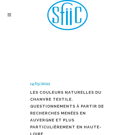
GROUPE TEXTILE
14/03/2022
LES COULEURS NATURELLES DU
CHANVRE TEXTILE.
QUESTIONNEMENTS À PARTIR DE
RECHERCHES MENÉES EN
AUVERGNE ET PLUS
PARTICULIÈREMENT EN HAUTE-
LOIRE