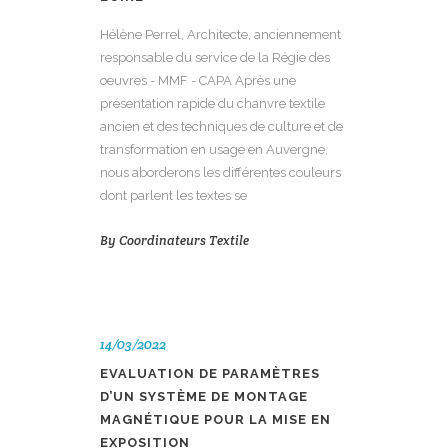
Hélène Perrel, Architecte, anciennement
responsable du service de la Régie des
oeuvres - MMF - CAPA Après une
présentation rapide du chanvre textile
ancien et des techniques de culture et de
transformation en usage en Auvergne,
nous aborderons les différentes couleurs
dont parlent les textes se
By
Coordinateurs Textile
14/03/2022
EVALUATION DE PARAMÈTRES
D’UN SYSTÈME DE MONTAGE
MAGNÉTIQUE POUR LA MISE EN
EXPOSITION