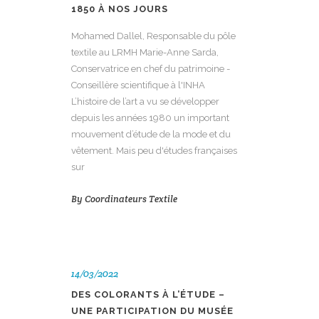
1850 À NOS JOURS
Mohamed Dallel, Responsable du pôle
textile au LRMH Marie-Anne Sarda,
Conservatrice en chef du patrimoine -
Conseillère scientifique à l'INHA
L’histoire de l’art a vu se développer
depuis les années 1980 un important
mouvement d’étude de la mode et du
vêtement. Mais peu d'études françaises
sur
By
Coordinateurs Textile
14/03/2022
DES COLORANTS À L’ÉTUDE –
UNE PARTICIPATION DU MUSÉE