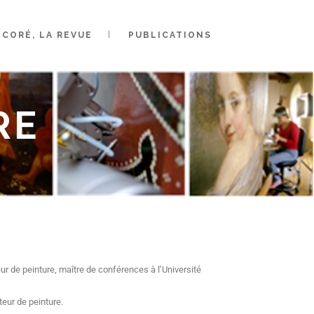
CORÉ, LA REVUE
PUBLICATIONS
RE
ur de peinture, maître de conférences à l’Université
teur de peinture.