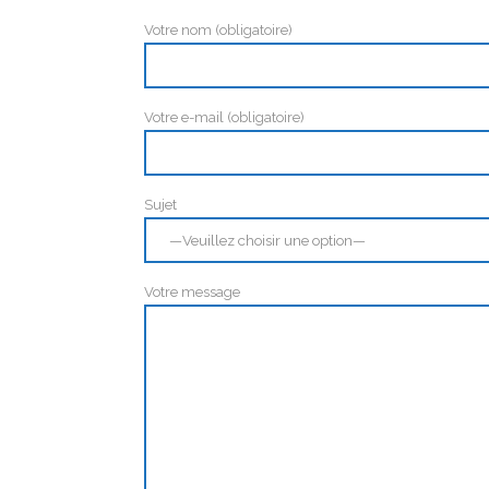
Votre nom (obligatoire)
Votre e-mail (obligatoire)
Sujet
Votre message