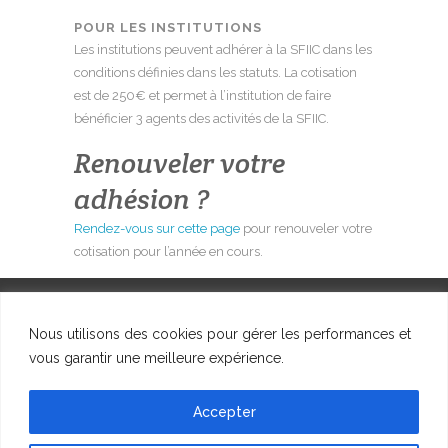
POUR LES INSTITUTIONS
Les institutions peuvent adhérer à la SFIIC dans les
conditions définies dans les statuts. La cotisation
est de 250€ et permet à l’institution de faire
bénéficier 3 agents des activités de la SFIIC.
Renouveler votre
adhésion ?
Rendez-vous sur cette page
pour renouveler votre
cotisation pour l’année en cours.
Nous utilisons des cookies pour gérer les performances et
vous garantir une meilleure expérience.
© SFIIC, 2023
Accepter