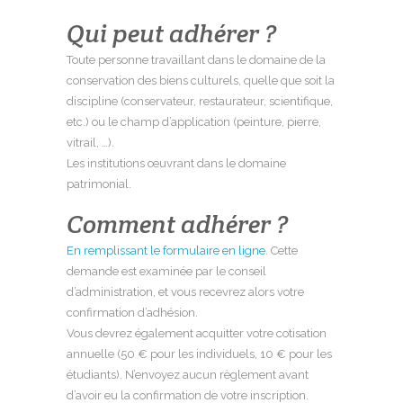
Qui peut adhérer ?
Toute personne travaillant dans le domaine de la
conservation des biens culturels, quelle que soit la
discipline (conservateur, restaurateur, scientifique,
etc.) ou le champ d’application (peinture, pierre,
vitrail, …).
Les institutions œuvrant dans le domaine
patrimonial.
Comment adhérer ?
En remplissant le formulaire en ligne
. Cette
demande est examinée par le conseil
d’administration, et vous recevrez alors votre
confirmation d’adhésion.
Vous devrez également acquitter votre cotisation
annuelle (50 € pour les individuels, 10 € pour les
étudiants). N’envoyez aucun règlement avant
d’avoir eu la confirmation de votre inscription.