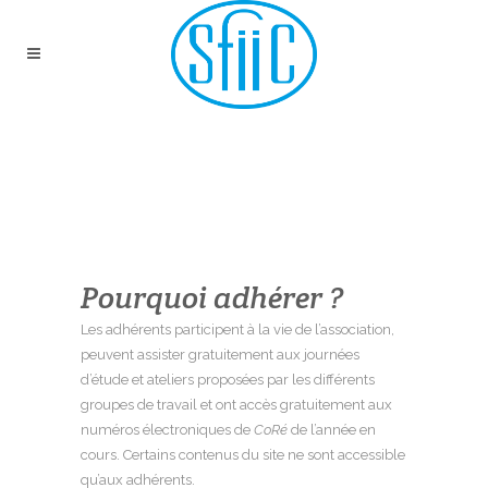
ADHÉSION
Pourquoi adhérer ?
Les adhérents participent à la vie de l’association,
peuvent assister gratuitement aux journées
d’étude et ateliers proposées par les différents
groupes de travail et ont accès gratuitement aux
numéros électroniques de
CoRé
de l’année en
cours. Certains contenus du site ne sont accessible
qu’aux adhérents.