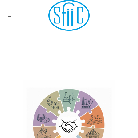
ACTUALITÉS DE LA
SFIIC