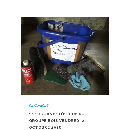
02/07/2026
14E JOURNÉE D’ÉTUDE DU
GROUPE BOIS VENDREDI 2
OCTOBRE 2026