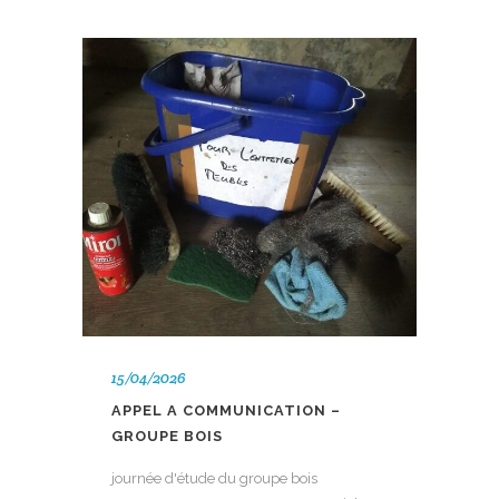
15/04/2026
APPEL A COMMUNICATION –
GROUPE BOIS
journée d'étude du groupe bois