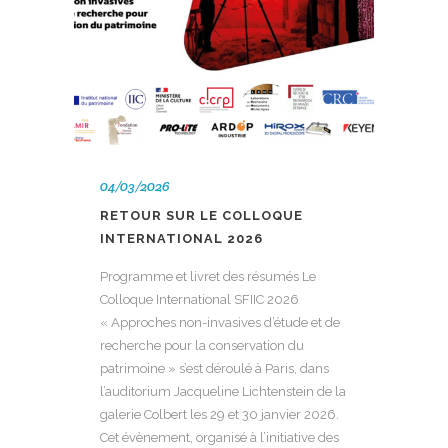
04/03/2026
RETOUR SUR LE COLLOQUE
INTERNATIONAL 2026
Programme et livret des résumés Le
Colloque International SFIIC 2026
« Approches non-invasives d’étude et de
recherche pour la conservation du
patrimoine » s’est déroulé à Paris, dans
l’auditorium Jacqueline Lichtenstein de la
galerie Colbert les 29 et 30 janvier 2026.
Cet évènement, organisé à l’initiative des