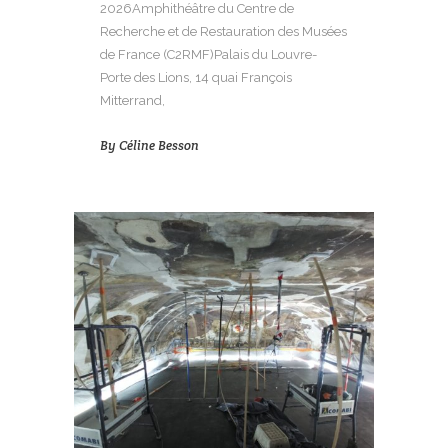
2026Amphithéâtre du Centre de
Recherche et de Restauration des Musées
de France (C2RMF)Palais du Louvre-
Porte des Lions, 14 quai François
Mitterrand,
By
Céline Besson