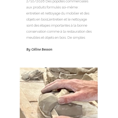
2/10/2026 Des popotes commerciales
aux produits formulés soi-même :
entretien et nettoyage du mobilier et des
objets en boisL’entretien et le nettoyage
sont des étapes importantes à la bonne
conservation comme à la restauration des
meubles et objets en bois. De simples
By
Céline Besson