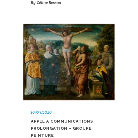
By
Céline Besson
16/03/2026
APPEL A COMMUNICATIONS
PROLONGATION – GROUPE
PEINTURE