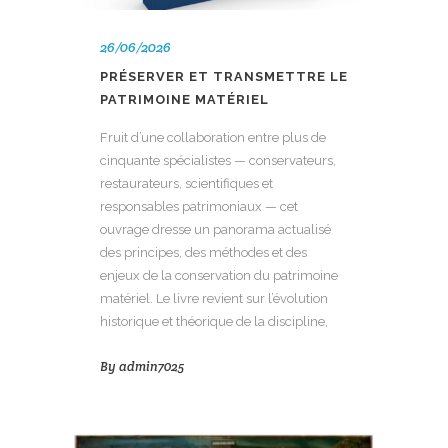
26/06/2026
PRÉSERVER ET TRANSMETTRE LE
PATRIMOINE MATÉRIEL
Fruit d’une collaboration entre plus de
cinquante spécialistes — conservateurs,
restaurateurs, scientifiques et
responsables patrimoniaux — cet
ouvrage dresse un panorama actualisé
des principes, des méthodes et des
enjeux de la conservation du patrimoine
matériel. Le livre revient sur l’évolution
historique et théorique de la discipline,
By
admin7025