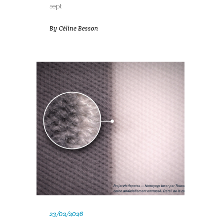
sept
By
Céline Besson
23/02/2026