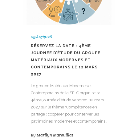
09/07/2026
RÉSERVEZ LA DATE : 4ÈME
JOURNÉE D’ÉTUDE DU GROUPE
MATÉRIAUX MODERNES ET
CONTEMPORAINS LE 12 MARS
2027
Le groupe Matériaux Modernes et
Contemporains de la SFIIC organise sa
4ème journée d'étude vendredi 12 mars
2027 sur le thème "Compétences en
partage : coopérer pour conserver les
patrimoines modernes et contemporains".
By
Marilyn Marouillat