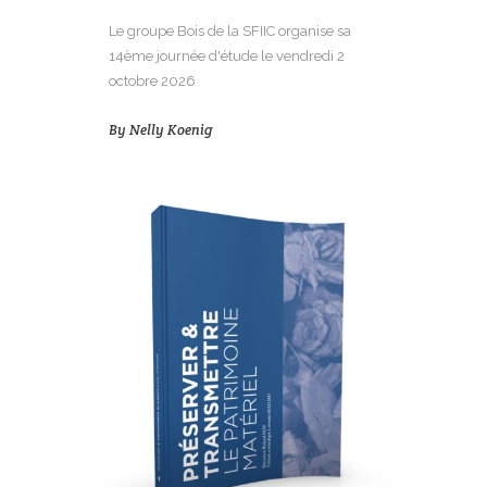
Le groupe Bois de la SFIIC organise sa
14ème journée d'étude le vendredi 2
octobre 2026
By
Nelly Koenig