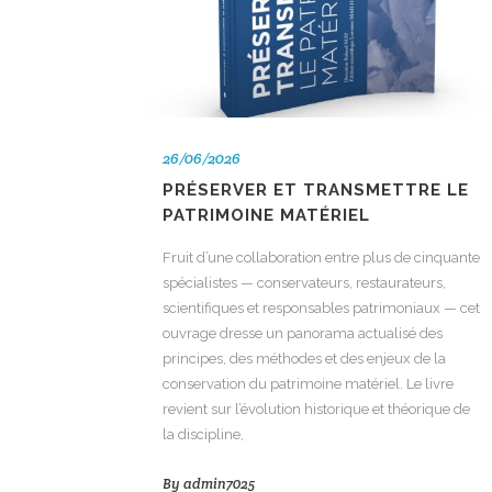
26/06/2026
PRÉSERVER ET TRANSMETTRE LE
PATRIMOINE MATÉRIEL
Fruit d’une collaboration entre plus de cinquante
spécialistes — conservateurs, restaurateurs,
scientifiques et responsables patrimoniaux — cet
ouvrage dresse un panorama actualisé des
principes, des méthodes et des enjeux de la
conservation du patrimoine matériel. Le livre
revient sur l’évolution historique et théorique de
la discipline,
By
admin7025