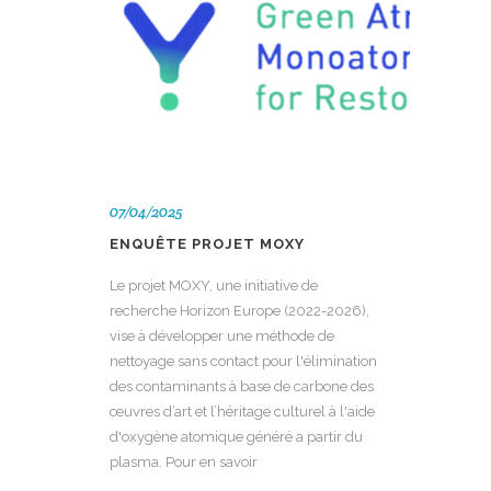
07/04/2025
ENQUÊTE PROJET MOXY
Le projet MOXY, une initiative de
recherche Horizon Europe (2022-2026),
vise à développer une méthode de
nettoyage sans contact pour l'élimination
des contaminants à base de carbone des
œuvres d’art et l’héritage culturel à l'aide
d'oxygène atomique généré a partir du
plasma. Pour en savoir