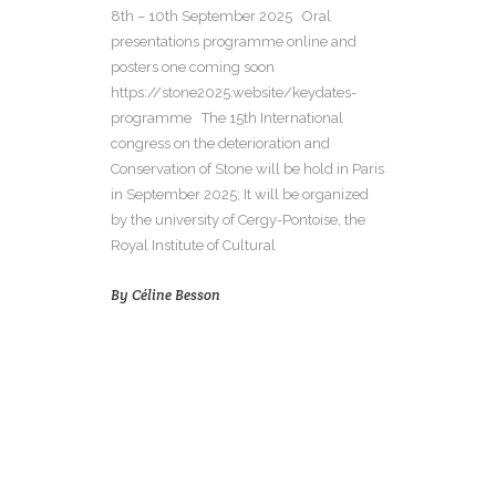
8th – 10th September 2025 Oral
presentations programme online and
posters one coming soon
https://stone2025.website/keydates-
programme The 15th International
congress on the deterioration and
Conservation of Stone will be hold in Paris
in September 2025; It will be organized
by the university of Cergy-Pontoise, the
Royal Institute of Cultural
By
Céline Besson