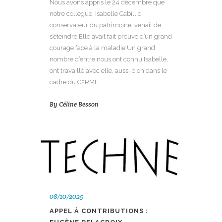
Nous avons appris le 24 décembre que
notre collègue, Isabelle Cabillic,
conservateur du patrimoine, venait de
s’éteindre.Elle avait fait preuve d’un grand
courage face à la maladie.Un grand
nombre d’entre nous ont connu Isabelle,
ont travaillé avec elle, aussi bien dans le
cadre du C2RMF,
By
Céline Besson
08/10/2025
APPEL À CONTRIBUTIONS :