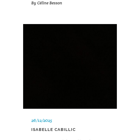
By
Céline Besson
26/12/2025
ISABELLE CABILLIC