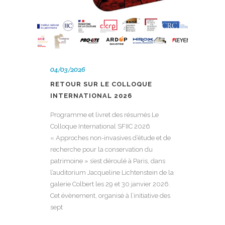
04/03/2026
RETOUR SUR LE COLLOQUE
INTERNATIONAL 2026
Programme et livret des résumés Le
Colloque International SFIIC 2026
« Approches non-invasives d’étude et de
recherche pour la conservation du
patrimoine » s’est déroulé à Paris, dans
l’auditorium Jacqueline Lichtenstein de la
galerie Colbert les 29 et 30 janvier 2026.
Cet évènement, organisé à l’initiative des
sept