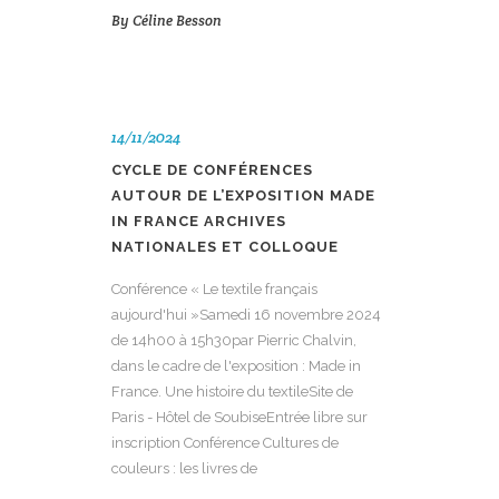
By
Céline Besson
14/11/2024
CYCLE DE CONFÉRENCES
AUTOUR DE L’EXPOSITION MADE
IN FRANCE ARCHIVES
NATIONALES ET COLLOQUE
Conférence « Le textile français
aujourd'hui »Samedi 16 novembre 2024
de 14h00 à 15h30par Pierric Chalvin,
dans le cadre de l'exposition : Made in
France. Une histoire du textileSite de
Paris - Hôtel de SoubiseEntrée libre sur
inscription Conférence Cultures de
couleurs : les livres de