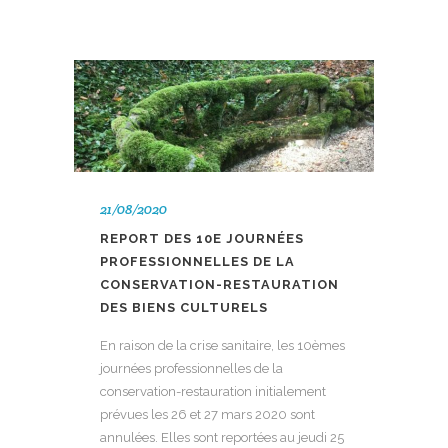
21/08/2020
REPORT DES 10E JOURNÉES
PROFESSIONNELLES DE LA
CONSERVATION-RESTAURATION
DES BIENS CULTURELS
En raison de la crise sanitaire, les 10èmes
journées professionnelles de la
conservation-restauration initialement
prévues les 26 et 27 mars 2020 sont
annulées. Elles sont reportées au jeudi 25