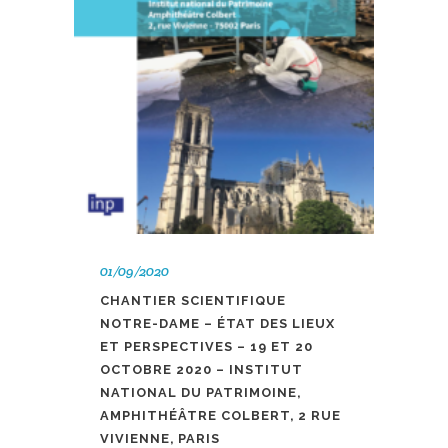
01/09/2020
CHANTIER SCIENTIFIQUE
NOTRE-DAME – ÉTAT DES LIEUX
ET PERSPECTIVES – 19 ET 20
OCTOBRE 2020 – INSTITUT
NATIONAL DU PATRIMOINE,
AMPHITHÉÂTRE COLBERT, 2 RUE
VIVIENNE, PARIS