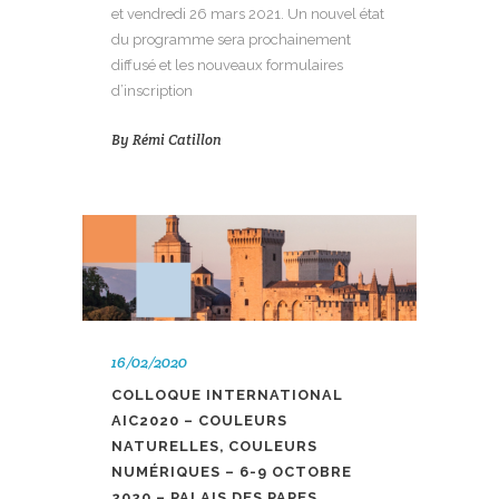
et vendredi 26 mars 2021. Un nouvel état
du programme sera prochainement
diffusé et les nouveaux formulaires
d’inscription
By
Rémi Catillon
16/02/2020
COLLOQUE INTERNATIONAL
AIC2020 – COULEURS
NATURELLES, COULEURS
NUMÉRIQUES – 6-9 OCTOBRE
2020 – PALAIS DES PAPES,