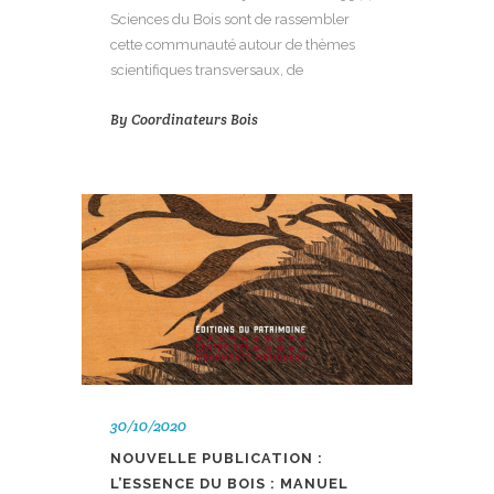
Sciences du Bois sont de rassembler
cette communauté autour de thèmes
scientifiques transversaux, de
By
Coordinateurs Bois
30/10/2020
NOUVELLE PUBLICATION :
L’ESSENCE DU BOIS : MANUEL