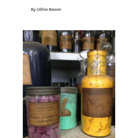
By
Céline Besson