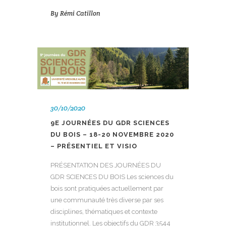
By
Rémi Catillon
30/10/2020
9E JOURNÉES DU GDR SCIENCES
DU BOIS – 18-20 NOVEMBRE 2020
– PRÉSENTIEL ET VISIO
PRÉSENTATION DES JOURNÉES DU
GDR SCIENCES DU BOIS Les sciences du
bois sont pratiquées actuellement par
une communauté très diverse par ses
disciplines, thématiques et contexte
institutionnel. Les objectifs du GDR 3544