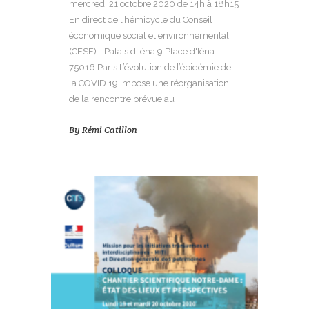
mercredi 21 octobre 2020 de 14h à 18h15
En direct de l’hémicycle du Conseil
économique social et environnemental
(CESE) - Palais d'Iéna 9 Place d'Iéna -
75016 Paris L’évolution de l’épidémie de
la COVID 19 impose une réorganisation
de la rencontre prévue au
By
Rémi Catillon