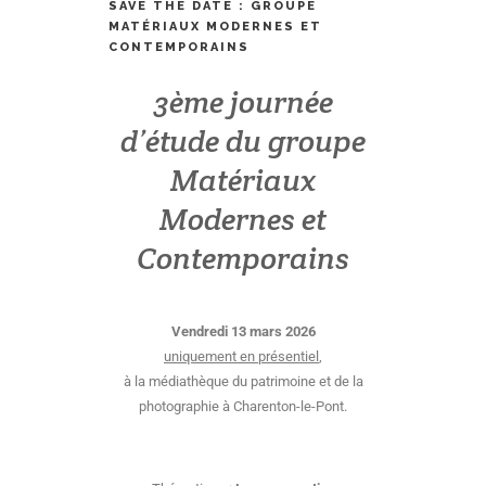
SAVE THE DATE : GROUPE
MATÉRIAUX MODERNES ET
CONTEMPORAINS
3ème journée
d’étude du groupe
Matériaux
Modernes et
Contemporains
Vendredi 13 mars 2026
uniquement en présentiel
,
à la médiathèque du patrimoine et de la
photographie à Charenton-le-Pont.