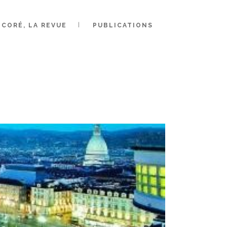
CORÉ, LA REVUE
PUBLICATIONS
CONTRE
18