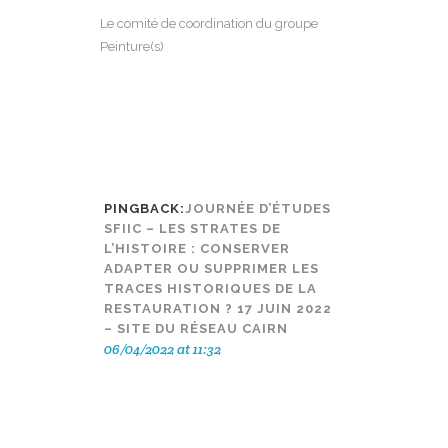
Le comité de coordination du groupe
Peinture(s)
PINGBACK:
JOURNÉE D’ÉTUDES
SFIIC – LES STRATES DE
L’HISTOIRE : CONSERVER
ADAPTER OU SUPPRIMER LES
TRACES HISTORIQUES DE LA
RESTAURATION ? 17 JUIN 2022
– SITE DU RÉSEAU CAIRN
06/04/2022 at 11:32