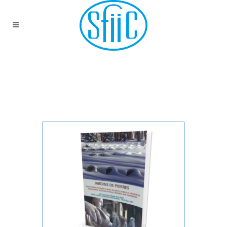
PUBLICATIONS