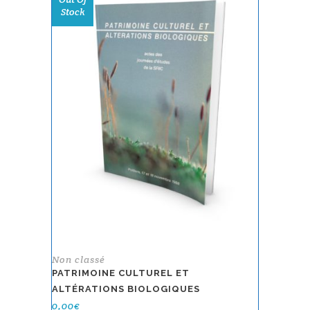
Stock
Non classé
PATRIMOINE CULTUREL ET
ALTÉRATIONS BIOLOGIQUES
0,00
€