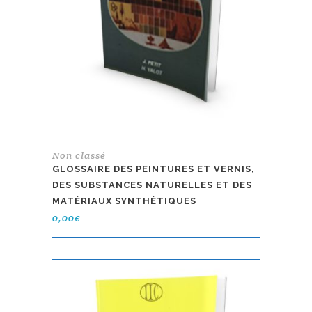
Non classé
GLOSSAIRE DES PEINTURES ET VERNIS,
DES SUBSTANCES NATURELLES ET DES
MATÉRIAUX SYNTHÉTIQUES
0,00
€