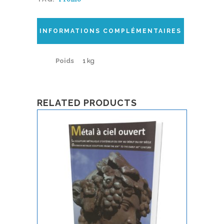
INFORMATIONS COMPLÉMENTAIRES
Poids
1 kg
RELATED PRODUCTS