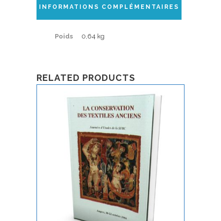
INFORMATIONS COMPLÉMENTAIRES
Poids
0,64 kg
RELATED PRODUCTS