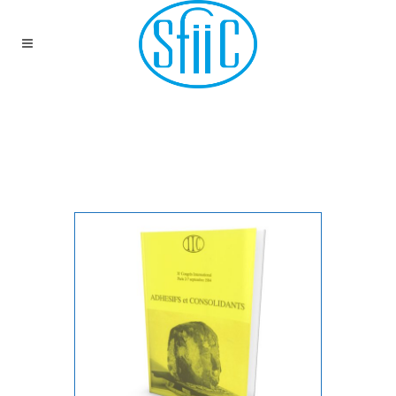
PUBLICATIONS