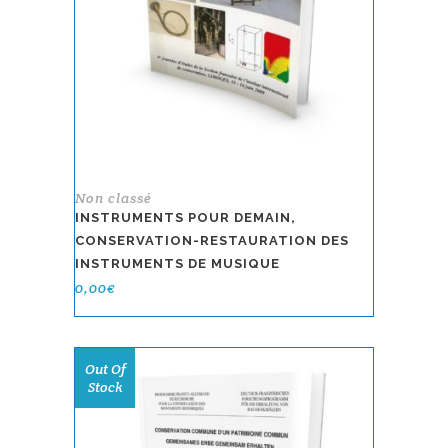
Non classé
INSTRUMENTS POUR DEMAIN,
CONSERVATION-RESTAURATION DES
INSTRUMENTS DE MUSIQUE
0,00
€
Out Of
Stock