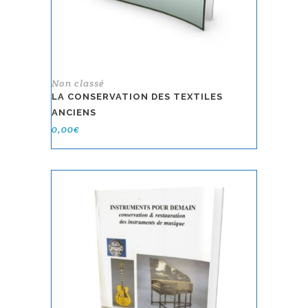
Non classé
LA CONSERVATION DES TEXTILES
ANCIENS
0,00
€