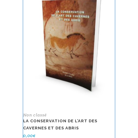
Non classé
LA CONSERVATION DE L’ART DES
CAVERNES ET DES ABRIS
0,00
€