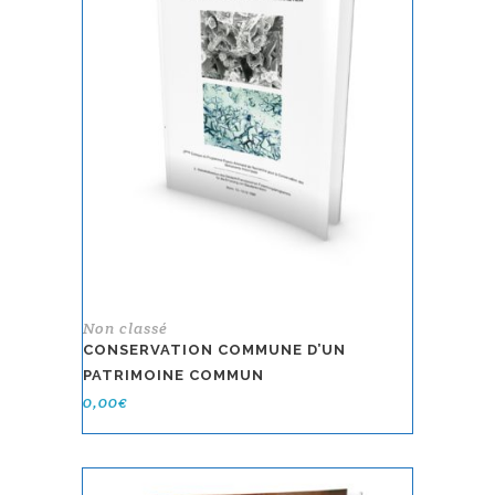
Non classé
CONSERVATION COMMUNE D’UN
PATRIMOINE COMMUN
0,00
€