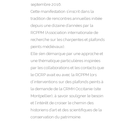
septembre 2016.
Cette manifestation s’inscrit dans la
tradition de rencontres annuelles initiée
depuis une dizaine d’années par la
RCPPM (Association internationale de
recherche sur les charpentes et plafonds
peints médiévaux).
Elle s’en démarque par une approche et
une thématique particulières inspirées
par les collaborations et les contacts que
le CICRP avait eu avec la RCPPM lors
d’interventions sur des plafonds peints à
la demande de la CRMH Occitanie (site
Montpellier), à savoir souligner le besoin
et l’intérêt de croiser le chemin des
historiens d’art et des scientifiques de la
conservation du patrimoine.