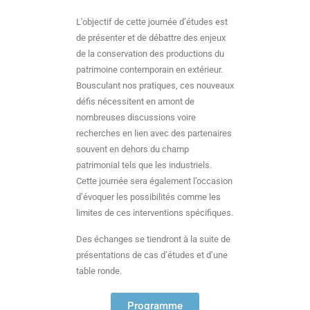
L’objectif de cette journée d’études est
de présenter et de débattre des enjeux
de la conservation des productions du
patrimoine contemporain en extérieur.
Bousculant nos pratiques, ces nouveaux
défis nécessitent en amont de
nombreuses discussions voire
recherches en lien avec des partenaires
souvent en dehors du champ
patrimonial tels que les industriels.
Cette journée sera également l’occasion
d’évoquer les possibilités comme les
limites de ces interventions spécifiques.
Des échanges se tiendront à la suite de
présentations de cas d’études et d’une
table ronde.
Programme