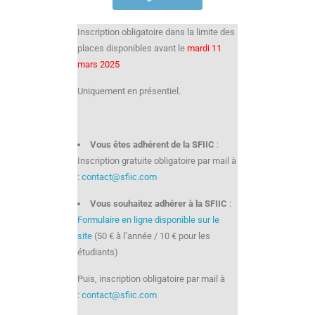
Inscription obligatoire dans la limite des
places disponibles avant le
mardi 11
mars 2025
Uniquement en présentiel.
Vous êtes adhérent de la SFIIC
:
Inscription gratuite obligatoire par mail à
:
contact@sfiic.com
Vous souhaitez adhérer à la SFIIC
:
Formulaire en ligne disponible sur le
site
(50 € à l’année / 10 € pour les
étudiants)
Puis, inscription obligatoire par mail à
:
contact@sfiic.com