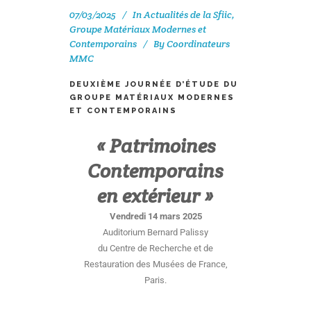
07/03/2025
In
Actualités de la Sfiic
,
Groupe Matériaux Modernes et
Contemporains
By
Coordinateurs
MMC
DEUXIÈME JOURNÉE D’ÉTUDE DU
GROUPE MATÉRIAUX MODERNES
ET CONTEMPORAINS
« Patrimoines
Contemporains
en extérieur »
Vendredi 14 mars 2025
Auditorium Bernard Palissy
du Centre de Recherche et de
Restauration des Musées de France,
Paris.