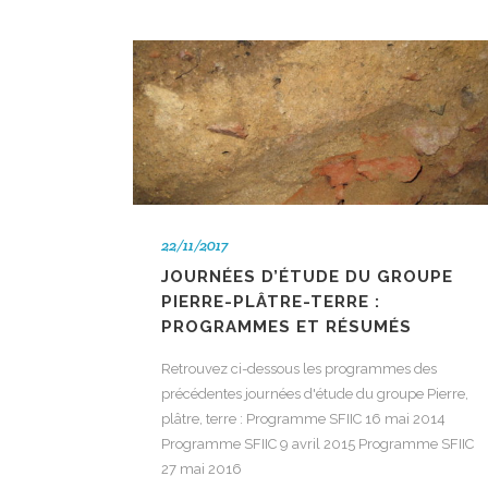
22/11/2017
JOURNÉES D’ÉTUDE DU GROUPE
PIERRE-PLÂTRE-TERRE :
PROGRAMMES ET RÉSUMÉS
Retrouvez ci-dessous les programmes des
précédentes journées d'étude du groupe Pierre,
plâtre, terre : Programme SFIIC 16 mai 2014
Programme SFIIC 9 avril 2015 Programme SFIIC
27 mai 2016