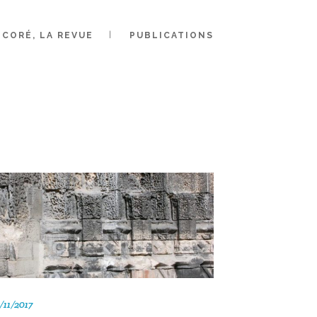
CORÉ, LA REVUE
PUBLICATIONS
ILLON
/11/2017