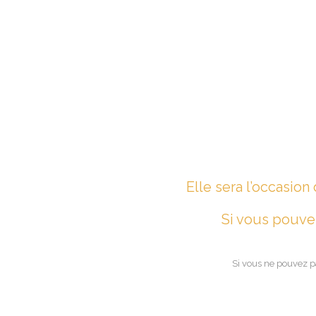
Elle sera l’occasion
Si vous pouvez
Si vous ne pouvez p