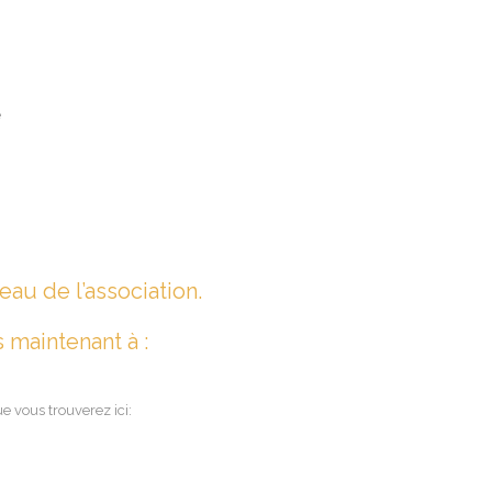
e
eau de l’association.
 maintenant à :
 vous trouverez ici: