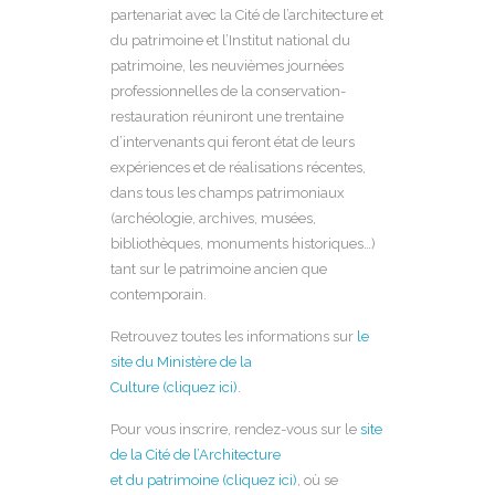
partenariat avec la Cité de l’architecture et
du patrimoine et l’Institut national du
patrimoine, les neuvièmes journées
professionnelles de la conservation-
restauration réuniront une trentaine
d’intervenants qui feront état de leurs
expériences et de réalisations récentes,
dans tous les champs patrimoniaux
(archéologie, archives, musées,
bibliothèques, monuments historiques…)
tant sur le patrimoine ancien que
contemporain.
Retrouvez toutes les informations sur
le
site du Ministère de la
Culture (cliquez ici)
.
Pour vous inscrire, rendez-vous sur le
site
de la Cité de l’Architecture
et du patrimoine (cliquez ici)
, où se