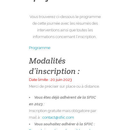
Vous trouverez ci-dessous le programme
de cette journée avec les résumés des
interventions ainsi que toutes les
informations concernant l’inscription.
Programme
Modalités
d’inscription :
Date limite : 20 juin 2023
Merci de préciser sur place ou à distance.
Vous êtes déjà adhérent de la SFIIC
en 2023 :
Inscription gratuite mais obligatoire par
mail à :
contact@sfiic.com
Vous souhaitez adhérer à la SFIIC :